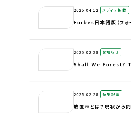
2025.04.12
メディア掲載
Forbes日本語版（フ
2025.02.28
お知らせ
Shall We Fores
2025.02.28
特集記事
放置林とは？現状から