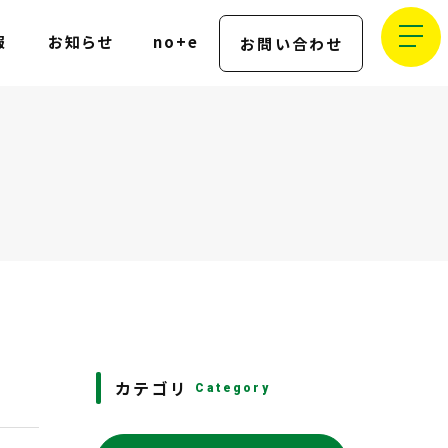
報
お知らせ
no+e
お問い合わせ
カテゴリ
Category