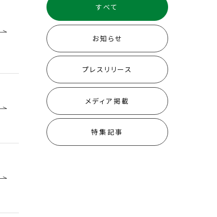
すべて
お知らせ
プレスリリース
メディア掲載
特集記事