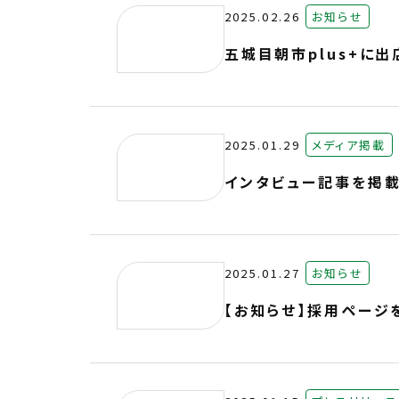
2025.02.26
お知らせ
五城目朝市plus+に出
2025.01.29
メディア掲載
インタビュー記事を掲
2025.01.27
お知らせ
【お知らせ】採用ページ