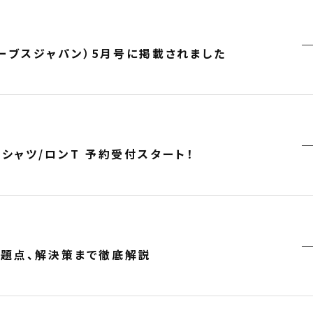
ォーブスジャパン）5月号に掲載されました
t? Tシャツ/ロンT 予約受付スタート！
問題点、解決策まで徹底解説