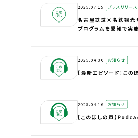
2025.07.15
プレスリリース
名古屋鉄道×名鉄観光
プログラムを愛知で実
2025.04.30
お知らせ
【最新エピソード：この
2025.04.16
お知らせ
【このほしの声】Podc