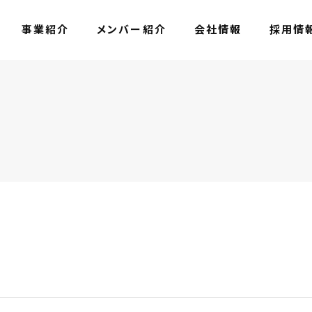
事業紹介
メンバー紹介
会社情報
採用情