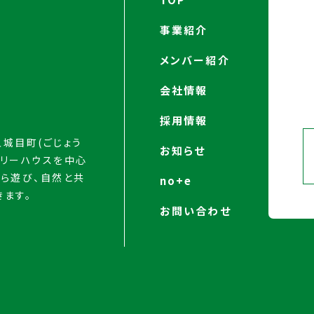
事業紹介
メンバー紹介
会社情報
4
採用情報
城目町(ごじょう
お知らせ
ツリーハウスを中心
がら遊び、自然と共
no+e
きます。
お問い合わせ