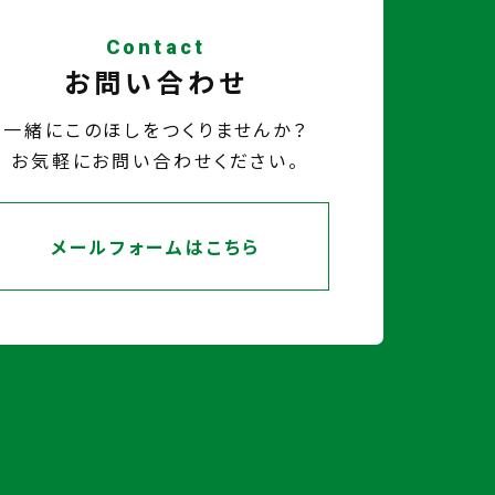
Contact
お問い合わせ
一緒にこのほしをつくりませんか？
お気軽にお問い合わせください。
メールフォームはこちら