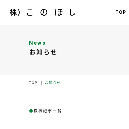
TOP
News
お知らせ
TOP
お知らせ
投稿記事一覧