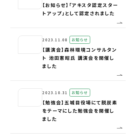
【お知らせ】「アキスタ認定スター
トアップ」として認定されました
2023.11.08
お知らせ
【講演会】森林環境コンサルタン
ト 池田憲昭氏 講演会を開催し
ました
2023.10.31
お知らせ
【勉強会】五城目役場にて脱炭素
をテーマにした勉強会を開催し
ました