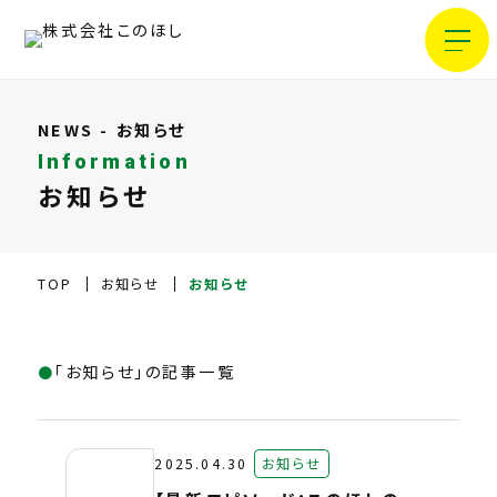
NEWS - お知らせ
Information
お知らせ
TOP
お知らせ
お知らせ
「お知らせ」の記事一覧
2025.04.30
お知らせ