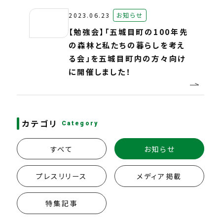
2023.06.23
お知らせ
【勉強会】「五城目町の100年先
の森林と私たちの暮らしを考え
る会」を五城目町内の方々向け
に開催しました！
カテゴリ
Category
すべて
お知らせ
プレスリリース
メディア掲載
特集記事