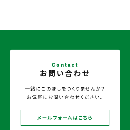
Contact
お問い合わせ
一緒にこのほしをつくりませんか？
お気軽にお問い合わせください。
メールフォームはこちら