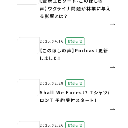
【最新エピソード：このほしの
声】ウクライナ問題が林業に与え
る影響とは？
2025.04.16
お知らせ
【このほしの声】Podcast更新
しました！
2025.02.28
お知らせ
Shall We Forest? Tシャツ/
ロンT 予約受付スタート！
2025.02.26
お知らせ