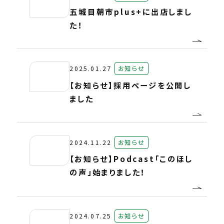
五城目朝市plus+に出店しまし
た！
2025.01.27
お知らせ
【お知らせ】採用ページを公開し
ました
2024.11.22
お知らせ
【お知らせ】Podcast「このほし
の声」始まりました！
2024.07.25
お知らせ