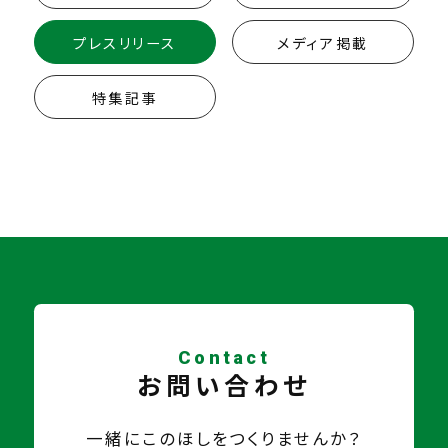
プレスリリース
メディア掲載
特集記事
Contact
お問い合わせ
一緒にこのほしをつくりませんか？