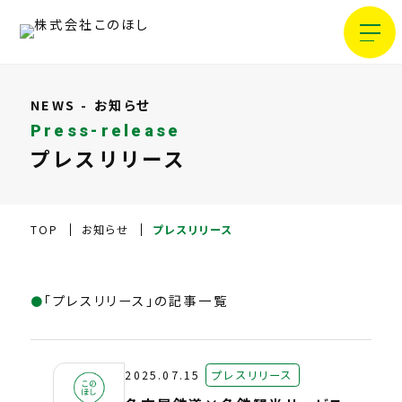
NEWS - お知らせ
Press-release
プレスリリース
TOP
お知らせ
プレスリリース
「プレスリリース」の記事一覧
2025.07.15
プレスリリース