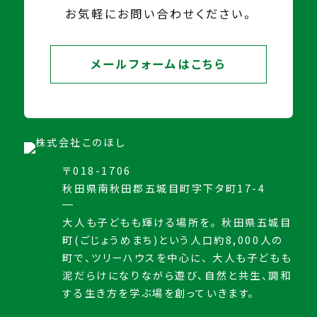
お気軽にお問い合わせください。
メールフォームはこちら
〒018-1706
秋田県南秋田郡五城目町字下タ町17-4
大人も子どもも輝ける場所を。 秋田県五城目
町(ごじょうめまち)という人口約8,000人の
町で、ツリーハウスを中心に、 大人も子どもも
泥だらけになりながら遊び、自然と共生、調和
する生き方を学ぶ場を創っていきます。