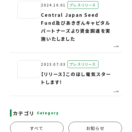
2024.10.01
プレスリリース
Central Japan Seed
Fund及びあきぎんキャピタル
パートナーズより資金調達を実
施いたしました
2023.07.03
プレスリリース
【リリース】このほし電気スター
トします！
カテゴリ
Category
すべて
お知らせ