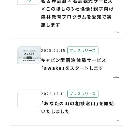
名古屋鉄道×名鉄観光サービス
×このほしの3社協働！親子向け
森林教育プログラムを愛知で実
施します
2025.01.15
プレスリリース
キャビン型宿泊体験サービス
「awake」をスタートします
2024.12.11
プレスリリース
「あなたの山の相談窓口」を開始
いたしました