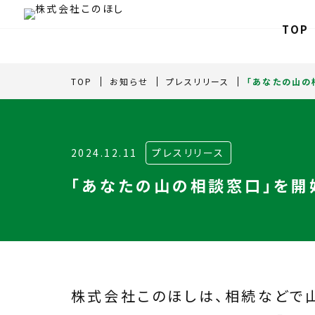
TOP
TOP
お知らせ
プレスリリース
「あなたの山の
2024.12.11
プレスリリース
「あなたの山の相談窓口」を開
株式会社このほしは、相続などで