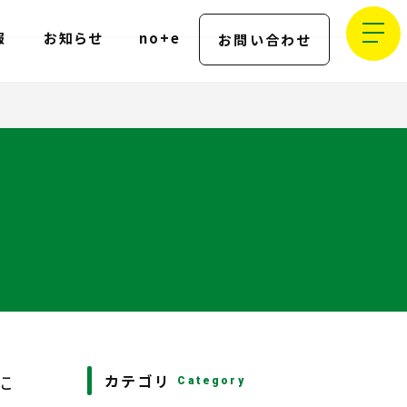
報
お知らせ
no+e
お問い合わせ
に
カテゴリ
Category