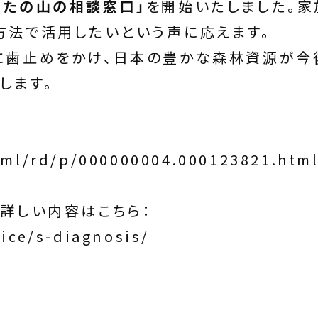
なたの山の相談窓口」
を開始いたしました。家
方法で活用したいという声に応えます。
に歯止めをかけ、日本の豊かな森林資源が今
します。
tml/rd/p/000000004.000123821.htm
詳しい内容はこちら：
ice/s-diagnosis/