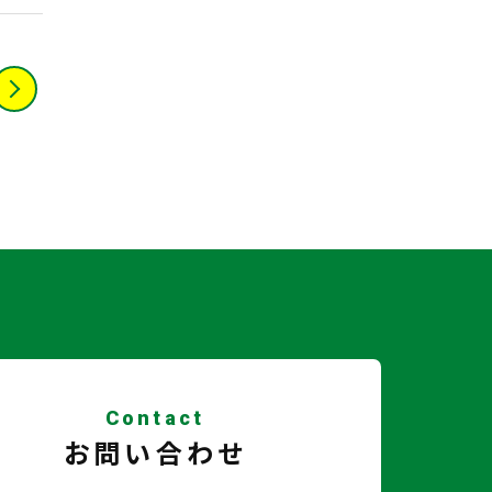
Contact
お問い合わせ