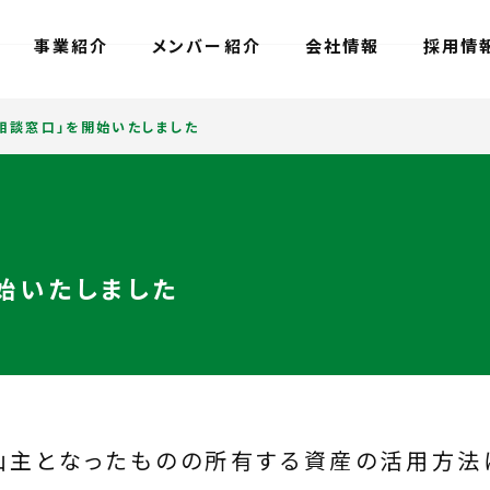
事業紹介
メンバー紹介
会社情報
採用情
相談窓口」を開始いたしました
始いたしました
山主となったものの所有する資産の活用方法