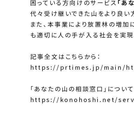
困っている方向けのサービス
「あ
代々受け継いできた山をより良い
また、本事業により放置林の増加
も適切に人の手が入る社会を実現
記事全文はこちらから：
https://prtimes.jp/main/h
「あなたの山の相談窓口」について
https://konohoshi.net/serv