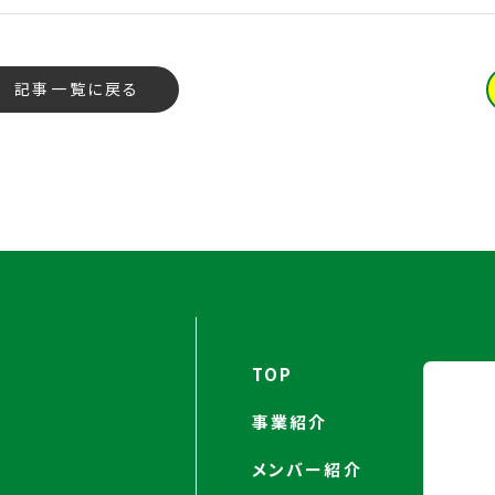
記事一覧に戻る
TOP
事業紹介
メンバー紹介